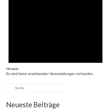
Hinweis
Es sind keine anstehenden Veranstaltungen vorhanden.
Suche
nach:
Neueste Beiträge