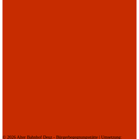
© 2026 Alter Bahnhof Deuz - Bürgerbegegnungsstätte | Umsetzung: