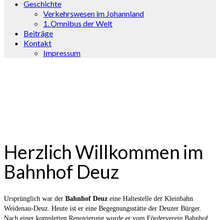
Geschichte
Verkehrswesen im Johannland
1. Omnibus der Welt
Beiträge
Kontakt
Impressum
Herzlich Willkommen im
Bahnhof Deuz
Ursprünglich war der
Bahnhof
Deuz
eine Haltestelle der Kleinbahn
Weidenau-Deuz. Heute ist er eine Begegnungsstätte der Deuzer Bürger.
Nach einer kompletten Renovierung wurde er vom Förderverein Bahnhof