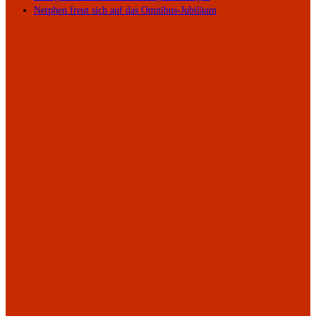
Netphen freut sich auf das Omnibus-Jubiläum