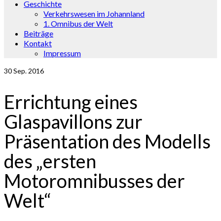
Geschichte
Verkehrswesen im Johannland
1. Omnibus der Welt
Beiträge
Kontakt
Impressum
30
Sep. 2016
Errichtung eines
Glaspavillons zur
Präsentation des Modells
des „ersten
Motoromnibusses der
Welt“